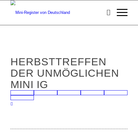
HERBSTTREFFEN
DER UNMÖGLICHEN
MINI IG