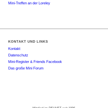
Mini-Treffen an der Loreley
KONTAKT UND LINKS
Kontakt
Datenschutz
Mini-Register & Friends Facebook
Das große Mini Forum