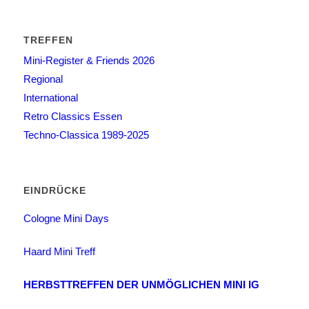
TREFFEN
Mini-Register & Friends 2026
Regional
International
Retro Classics Essen
Techno-Classica 1989-2025
EINDRÜCKE
Cologne Mini Days
Haard Mini Treff
HERBSTTREFFEN DER UNMÖGLICHEN MINI IG