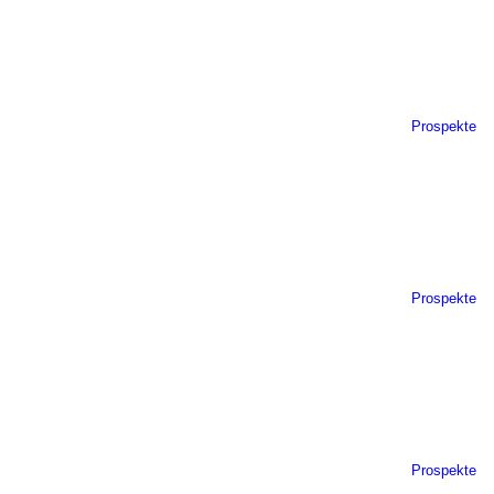
Prospekte
Prospekte
Prospekte