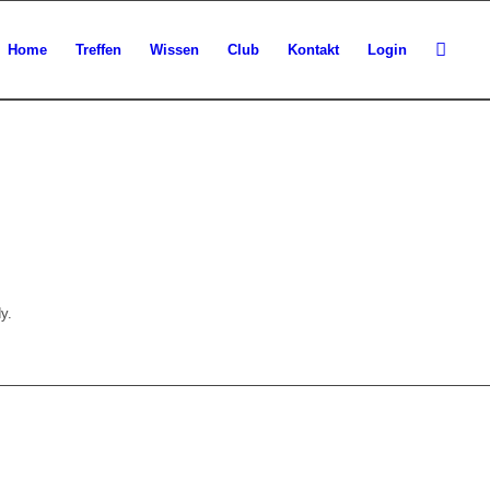
Home
Treffen
Wissen
Club
Kontakt
Login
y.