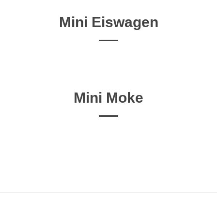
Mini Eiswagen
Mini Moke